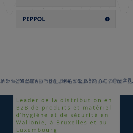
PEPPOL
Leader de la distribution en
B2B de produits et matériel
d’hygiène et de sécurité en
Wallonie, à Bruxelles et au
Luxembourg