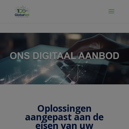
Manage Cookies
Oplossingen
aangepast aan de
eisen van uw