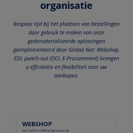
organisatie
Bespaar tijd bij het plaatsen van bestellingen
door gebruik te maken van onze
gedematerialiseerde oplossingen
geïmplementeerd door Global Net: Webshop,
EDI, punch-out (OCI, E-Procurement) brengen
u efficiëntie en flexibiliteit voor uw
aankopen.
WEBSHOP
een snelle en 100% veilige oplossing.