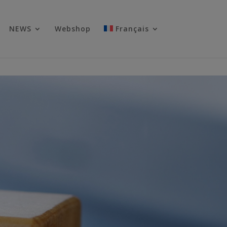
NEWS
Webshop
Français