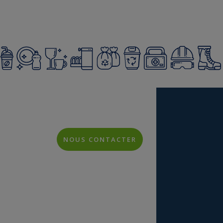
NOUS CONTACTER