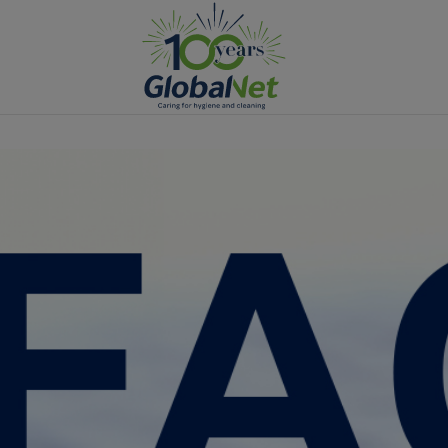
Manage Cookies