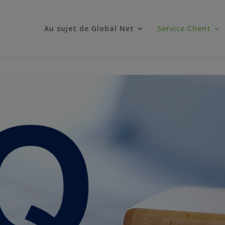
Au sujet de Global Net
Service Client