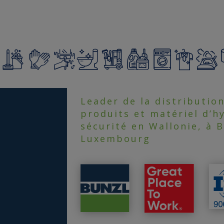
Leader de la distributio
produits et matériel d’h
sécurité en Wallonie, à B
Luxembourg