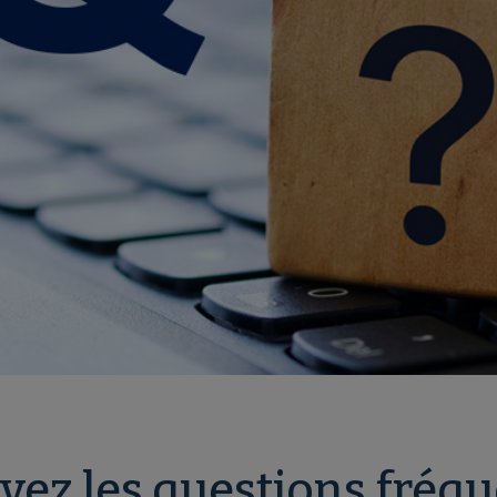
vez les questions fré