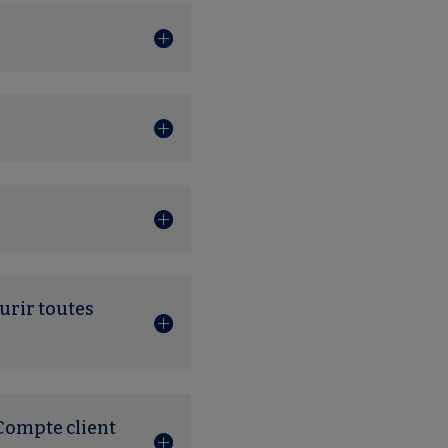
urir toutes
Compte client