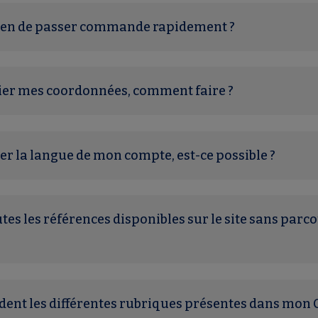
oyen de passer commande rapidement ?
ier mes coordonnées, comment faire ?
er la langue de mon compte, est-ce possible ?
es les références disponibles sur le site sans parco
ent les différentes rubriques présentes dans mon 