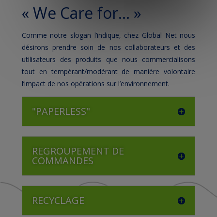
« We Care for… »
Comme notre slogan l’indique, chez Global Net nous
désirons prendre soin de nos collaborateurs et des
utilisateurs des produits que nous commercialisons
tout en tempérant/modérant de manière volontaire
l’impact de nos opérations sur l’environnement.
"PAPERLESS"
REGROUPEMENT DE
COMMANDES
RECYCLAGE