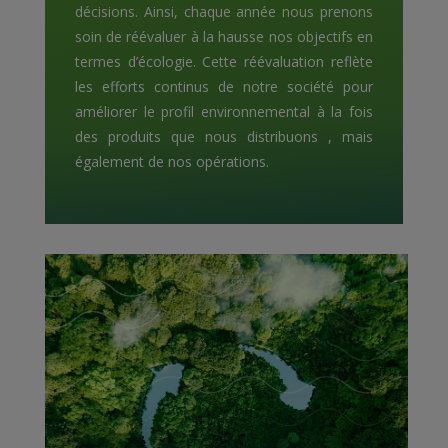
décisions. Ainsi, chaque année nous prenons
soin de réévaluer à la hausse nos objectifs en
termes d’écologie. Cette réévaluation reflète
les efforts continus de notre société pour
améliorer le profil environnemental à la fois
des produits que nous distribuons , mais
également de nos opérations.