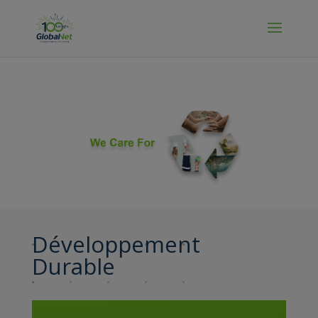
Manage Cookies
Développement
Durable