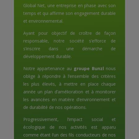
Global Net, une entreprise en phase avec son
temps et qui affirme son engagement durable
et environnemental.
Ayant pour objectif de croître de façon
responsable, notre société s’efforce de
s’inscrire dans une démarche de
développement durable.
Notre appartenance au
groupe Bunzl
nous
oblige à répondre à l’ensemble des critères
les plus élevés, à mettre en place chaque
année un plan d’amélioration et à monitorer
les avancées en matière d’environnement et
de durabilité de nos opérations.
Progressivement, l’impact social et
écologique de nos activités est apparu
comme étant l’un des fils conducteurs de nos