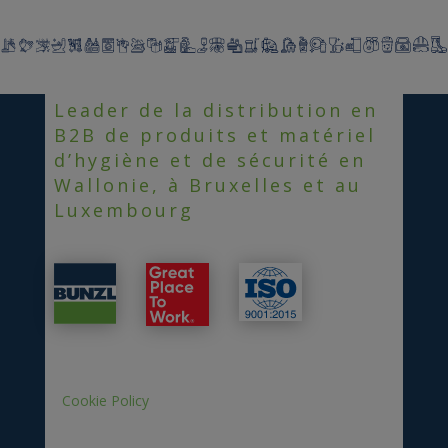
Leader de la distribution en
B2B de produits et matériel
d’hygiène et de sécurité en
Wallonie, à Bruxelles et au
Luxembourg
Cookie Policy