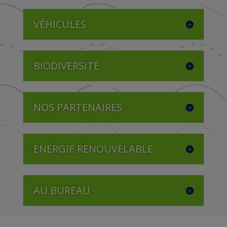
VÉHICULES
BIODIVERSITÉ
NOS PARTENAIRES
ENERGIE RENOUVELABLE
AU BUREAU