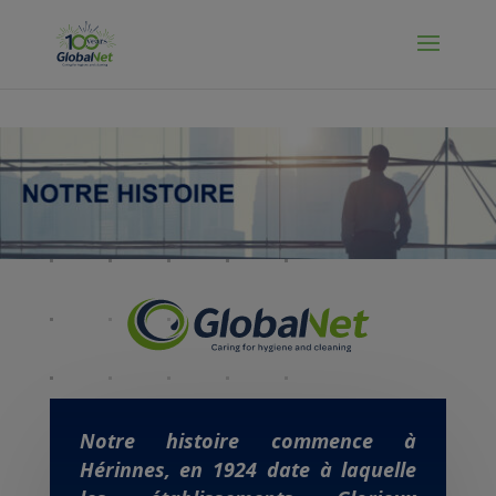
Manage Cookies
Notre histoire commence à
Hérinnes, en 1924 date à laquelle