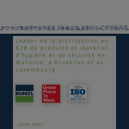
Leader de la distribution en
B2B de produits et matériel
d’hygiène et de sécurité en
Wallonie, à Bruxelles et au
Luxembourg
Cookie Policy