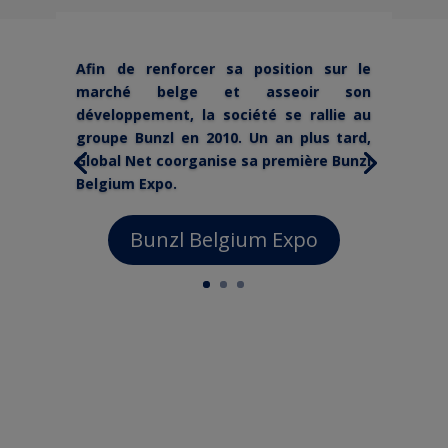
Afin de renforcer sa position sur le
marché belge et asseoir son
développement, la société se rallie au
groupe Bunzl en 2010. Un an plus tard,
Global Net coorganise sa première Bunzl
Belgium Expo.
Bunzl Belgium Expo