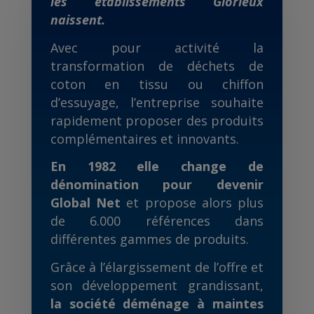
les établissements Glorieux
naissent.
Avec pour activité la
transformation de déchets de
coton en tissu ou chiffon
d’essuyage, l’entreprise souhaite
rapidement proposer des produits
complémentaires et innovants.
En 1982 elle change de
dénomination pour devenir
Global Net
et propose alors plus
de 6.000 références dans
différentes gammes de produits.
Grâce à l’élargissement de l’offre et
son développement grandissant,
la société déménage à maintes