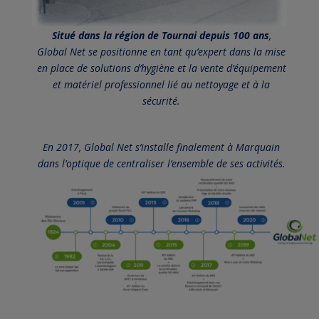
Situé dans la région de Tournai depuis 100 ans
,
Global Net se positionne en tant qu’expert dans la mise
en place de solutions d’hygiène et la vente d’équipement
et matériel professionnel lié au nettoyage et à la
sécurité.
En 2017, Global Net s’installe finalement à Marquain
dans l’optique de centraliser l’ensemble de ses activités.