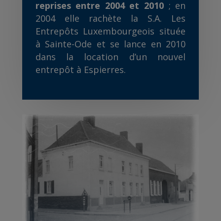
reprises entre 2004 et 2010
; en
2004 elle rachète la S.A. Les
Entrepôts Luxembourgeois située
à Sainte-Ode et se lance en 2010
dans la location d’un nouvel
entrepôt à Espierres.