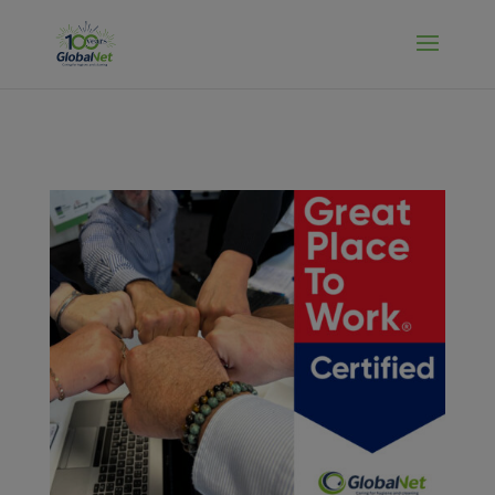
Manage Cookies