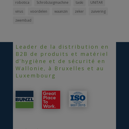
robotica
Schrobzuigmachine
taski
UNITAR
virus
voordelen
waanzin
zeker
zuivering
zwembad
Leader de la distribution en
B2B de produits et matériel
d’hygiène et de sécurité en
Wallonie, à Bruxelles et au
Luxembourg