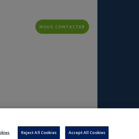
NOUS CONTACTER
h
kies
Reject All Cookies
Accept All Cookies