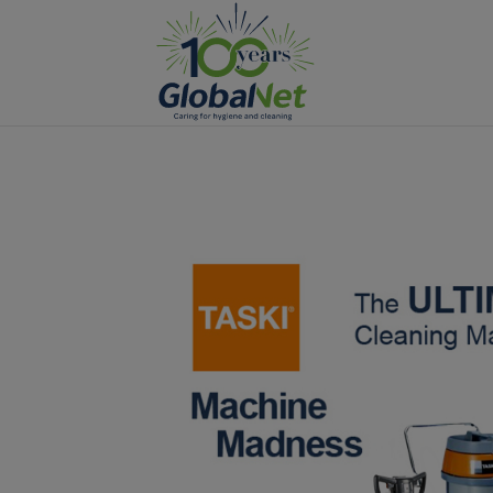
Manage Cookies