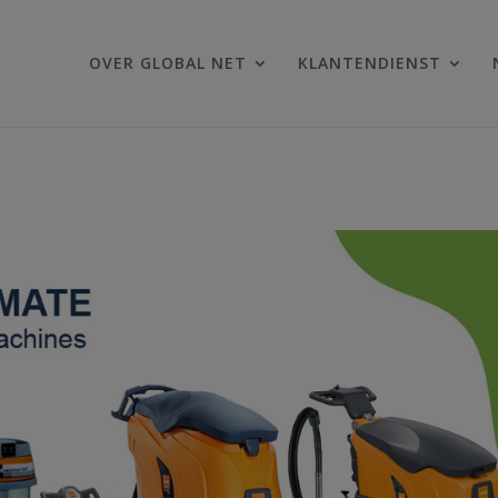
OVER GLOBAL NET
KLANTENDIENST