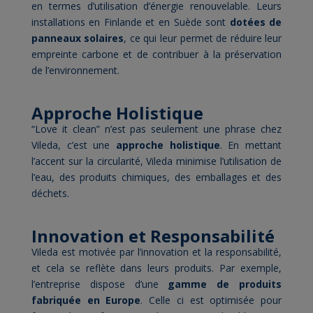
en termes d’utilisation d’énergie renouvelable. Leurs
installations en Finlande et en Suède sont
dotées de
panneaux solaires
, ce qui leur permet de réduire leur
empreinte carbone et de contribuer à la préservation
de l’environnement.
Approche Holistique
“Love it clean” n’est pas seulement une phrase chez
Vileda, c’est une
approche holistique
. En mettant
l’accent sur la circularité, Vileda minimise l’utilisation de
l’eau, des produits chimiques, des emballages et des
déchets.
Innovation et Responsabilité
Vileda est motivée par l’innovation et la responsabilité,
et cela se reflète dans leurs produits. Par exemple,
l’entreprise dispose d’une
gamme de produits
fabriquée en Europe
. Celle ci est optimisée pour