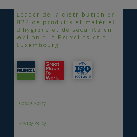
Leader de la distribution en
B2B de produits et matériel
d’hygiène et de sécurité en
Wallonie, à Bruxelles et au
Luxembourg
Cookie Policy
Privacy Policy