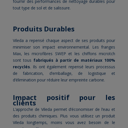
fournir des performances de nettoyage durables pour
tout type de sol et de salissure.
Produits Durables
Vileda a repensé chaque aspect de ses produits pour
minimiser son impact environnemental. Les franges
Max, les microfibres SWEP et les chiffons microtch
sont tous
fabriqués à partir de matériaux 100%
recyclés
. Ils ont également repensé leurs processus
de fabrication, d’emballage, de logistique et
d’élimination pour réduire leur empreinte carbone.
Impact positif pour les
clients
L’approche de Vileda permet d’économiser de l’eau et
des produits chimiques. Plus vous utilisez un produit
Vileda longtemps, moins vous avez besoin de le