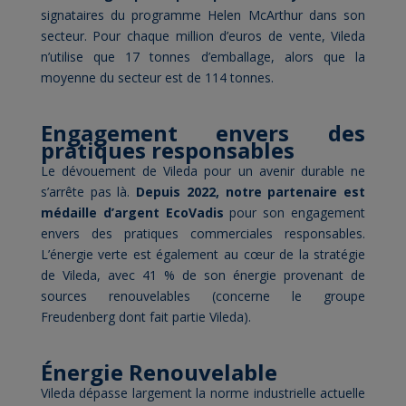
signataires du programme Helen McArthur dans son
secteur. Pour chaque million d’euros de vente, Vileda
n’utilise que 17 tonnes d’emballage, alors que la
moyenne du secteur est de 114 tonnes.
Engagement envers des
pratiques responsables
Le dévouement de Vileda pour un avenir durable ne
s’arrête pas là.
Depuis 2022, notre partenaire est
médaille d’argent EcoVadis
pour son engagement
envers des pratiques commerciales responsables.
L’énergie verte est également au cœur de la stratégie
de Vileda, avec 41 % de son énergie provenant de
sources renouvelables (concerne le groupe
Freudenberg dont fait partie Vileda).
Énergie Renouvelable
Vileda dépasse largement la norme industrielle actuelle