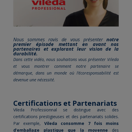
Nous sommes ravis de vous présenter
notre
premier épisode
mettant en avant nos
partenaires et explorant leur vision de la
durabilité.
Dans cette vidéo, nous souhaitons vous présenter Vileda
et vous montrer comment notre partenaire se
démarque, dans un monde où l’écoresponsabilité est
devenue une nécessité.
Certifications et Partenariats
Vileda Professionnal se distingue avec des
certifications prestigieuses et des partenariats solides.
Par exemple,
Vileda consomme 7 fois moins
d’emballage plastique que la moyenne
des