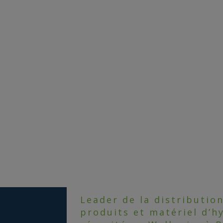
Leader de la distributio
produits et matériel d’h