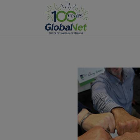
Manage Cookies