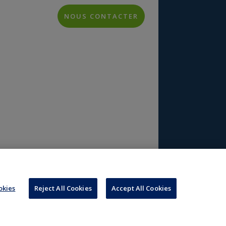
NOUS CONTACTER
h
kies
Reject All Cookies
Accept All Cookies