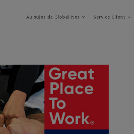
Au sujet de Global Net
Service Client