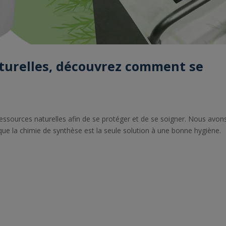
turelles, découvrez comment se
essources naturelles afin de se protéger et de se soigner. Nous avon
que la chimie de synthèse est la seule solution à une bonne hygiène.