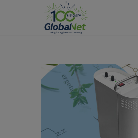
Manage Cookies