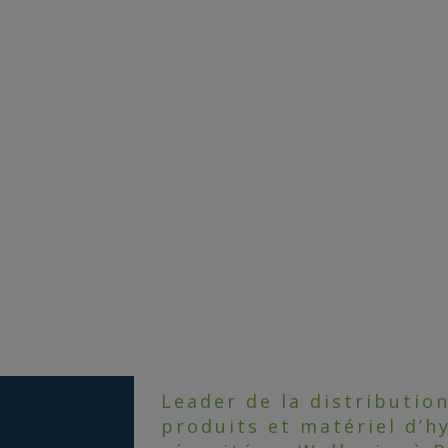
Leader de la distributio
produits et matériel d’h