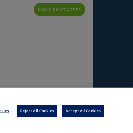
NOUS CONTACTER
h
kies
Reject All Cookies
Accept All Cookies