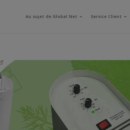
Au sujet de Global Net
Service Client