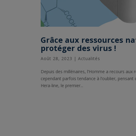
Grâce aux ressources na
protéger des virus !
Août 28, 2023
|
Actualités
Depuis des millénaires, l’Homme a recours aux r
cependant parfois tendance à l’oublier, pensant 
Hera-line, le premier...