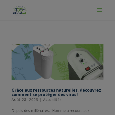
Manage Cookies
Grâce aux ressources naturelles, découvrez
comment se protéger des virus !
Août 28, 2023
|
Actualités
Depuis des millénaires, l’Homme a recours aux