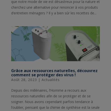
que notre mode de vie est désastreux pour la nature et
cherchez une alternative pour renoncer à vos produits
d’entretien ménagers ? Il y a bien sûr les recettes de...
Grâce aux ressources naturelles, découvrez
comment se protéger des virus !
Août 28, 2023
|
Actualités
Depuis des millénaires, l’Homme a recours aux
ressources naturelles afin de se protéger et de se
soigner. Nous avons cependant parfois tendance à
l’oublier, pensant que la chimie de synthèse est la seule