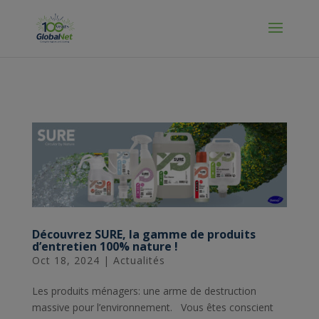
Manage Cookies
Découvrez SURE, la gamme de produits
d’entretien 100% nature !
Oct 18, 2024
|
Actualités
Les produits ménagers: une arme de destruction
massive pour l’environnement. Vous êtes conscient