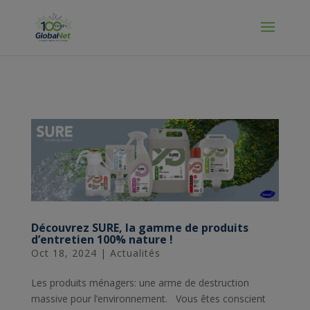
Manage Cookies
Découvrez SURE, la gamme de produits
d’entretien 100% nature !
Oct 18, 2024
|
Actualités
Les produits ménagers: une arme de destruction
massive pour l’environnement. Vous êtes conscient